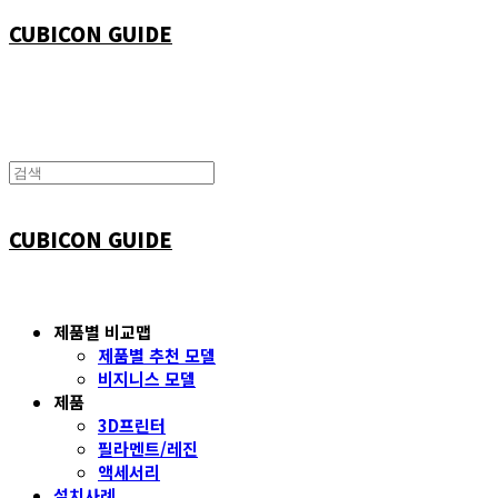
CUBICON GUIDE
CUBICON GUIDE
제품별 비교맵
제품별 추천 모델
비지니스 모델
제품
3D프린터
필라멘트/레진
액세서리
설치사례