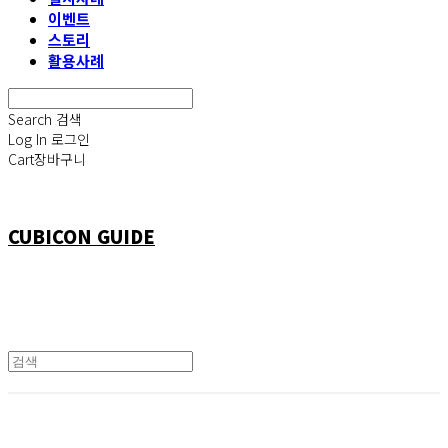
이벤트
스토리
활용사례
Search
검색
Log In
로그인
Cart
장바구니
CUBICON GUIDE