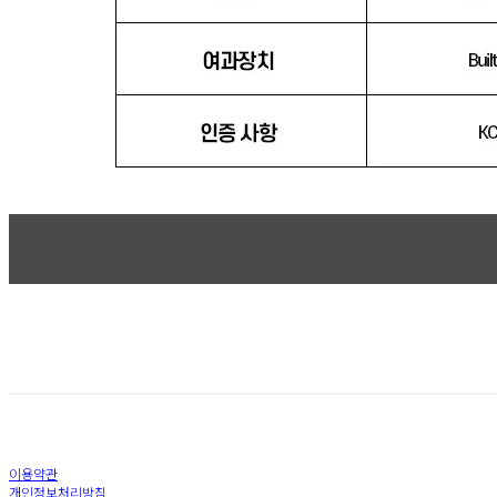
이용약관
개인정보처리방침