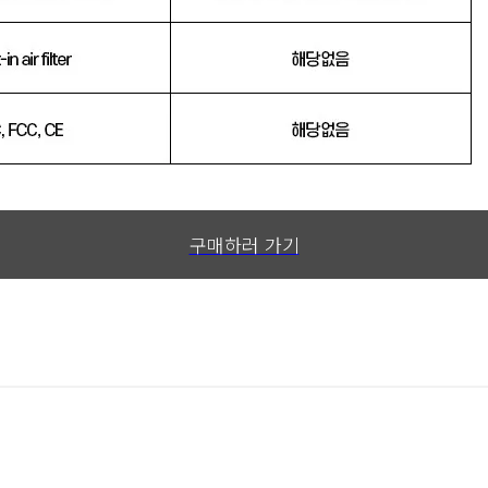
구매하러 가기