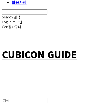
활용사례
Search
검색
Log In
로그인
Cart
장바구니
CUBICON GUIDE