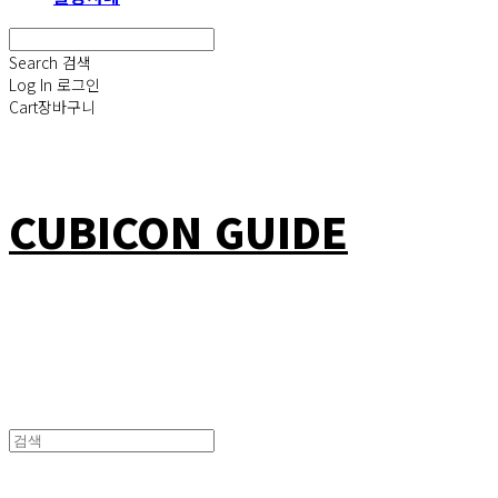
Search
검색
Log In
로그인
Cart
장바구니
CUBICON GUIDE