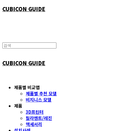
CUBICON GUIDE
CUBICON GUIDE
제품별 비교맵
제품별 추천 모델
비지니스 모델
제품
3D프린터
필라멘트/레진
액세서리
설치사례