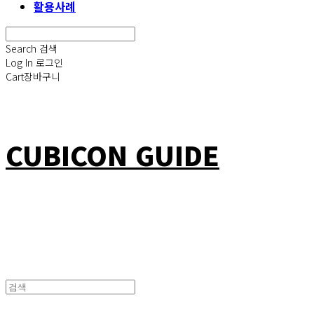
활용사례
Search
검색
Log In
로그인
Cart
장바구니
CUBICON GUIDE