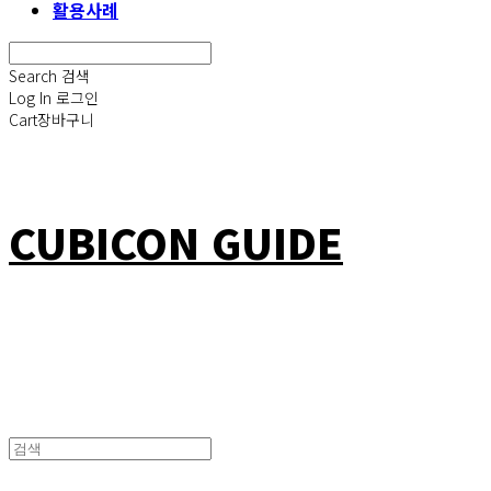
활용사례
Search
검색
Log In
로그인
Cart
장바구니
CUBICON GUIDE