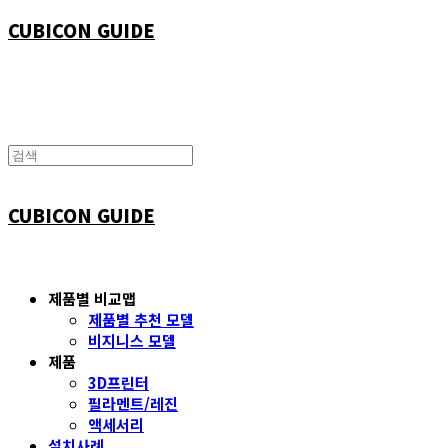
CUBICON GUIDE
CUBICON GUIDE
제품별 비교맵
제품별 추천 모델
비지니스 모델
제품
3D프린터
필라멘트/레진
액세서리
설치사례