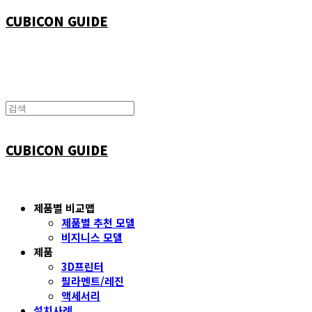
CUBICON GUIDE
CUBICON GUIDE
제품별 비교맵
제품별 추천 모델
비지니스 모델
제품
3D프린터
필라멘트/레진
액세서리
설치사례