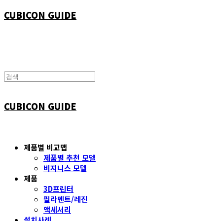
CUBICON GUIDE
CUBICON GUIDE
제품별 비교맵
제품별 추천 모델
비지니스 모델
제품
3D프린터
필라멘트/레진
액세서리
설치사례