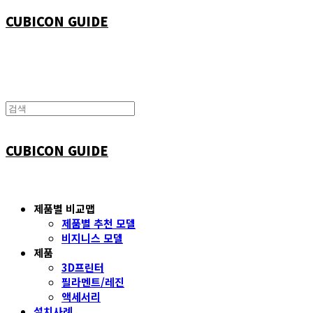
CUBICON GUIDE
CUBICON GUIDE
제품별 비교맵
제품별 추천 모델
비지니스 모델
제품
3D프린터
필라멘트/레진
액세서리
설치사례